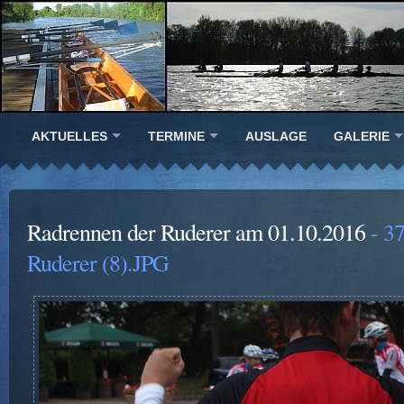
AKTUELLES
TERMINE
AUSLAGE
GALERIE
Radrennen der Ruderer am 01.10.2016
- 37
Ruderer (8).JPG