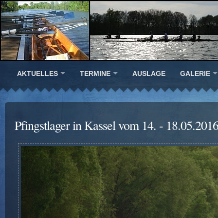
AKTUELLES
TERMINE
AUSLAGE
GALERIE
Pfingstlager in Kassel vom 14. - 18.05.201