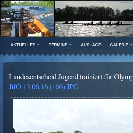
AKTUELLES
TERMINE
AUSLAGE
GALERIE
Landesentscheid Jugend trainiert für Olym
JtfO 13.06.16 (106).JPG