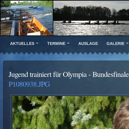
AKTUELLES
TERMINE
AUSLAGE
GALERIE
Jugend trainiert für Olympia - Bundesfinal
P1080938.JPG