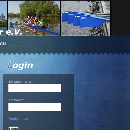
UCH
Benutzername:
Kennwort:
Registrieren