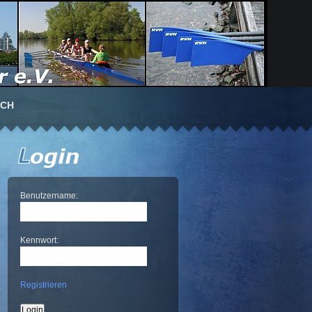
UCH
Benutzername:
Kennwort:
Registrieren