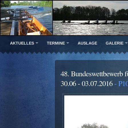
AKTUELLES
TERMINE
AUSLAGE
GALERIE
48. Bundeswettbewerb f
30.06 - 03.07.2016
- P1