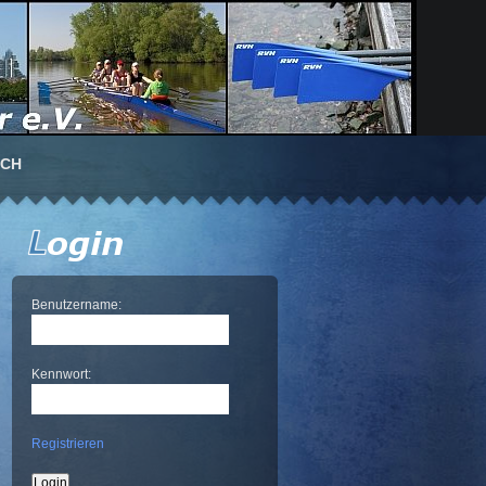
UCH
Benutzername:
Kennwort:
Registrieren