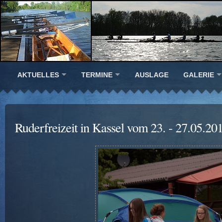
AKTUELLES
TERMINE
AUSLAGE
GALERIE
Ruderfreizeit in Kassel vom 23. - 27.05.20