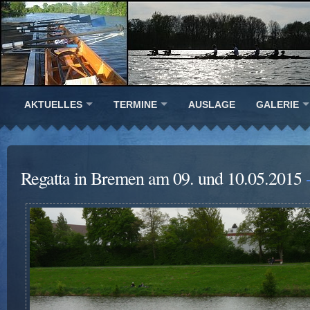
AKTUELLES
TERMINE
AUSLAGE
GALERIE
Regatta in Bremen am 09. und 10.05.2015
-