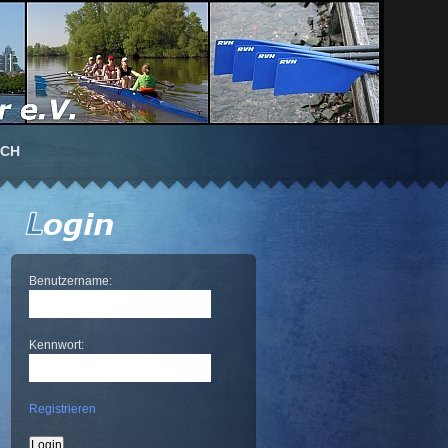
UCH
Benutzername:
Kennwort:
Registrieren