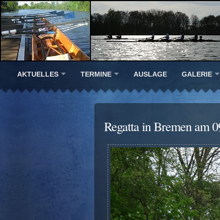
AKTUELLES
TERMINE
AUSLAGE
GALERIE
Regatta in Bremen am 0