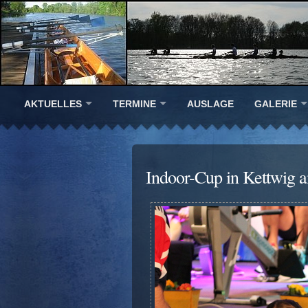
AKTUELLES
TERMINE
AUSLAGE
GALERIE
Indoor-Cup in Kettwig 