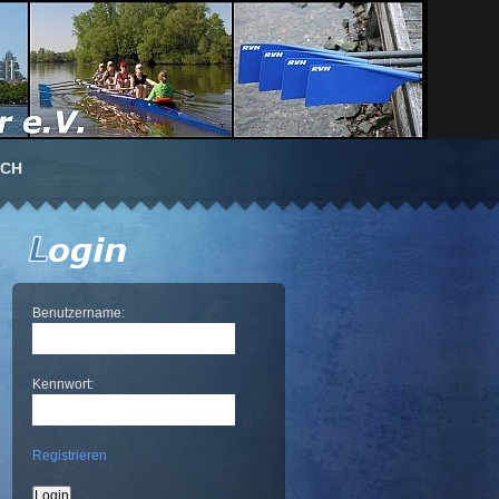
UCH
Benutzername:
Kennwort:
Registrieren