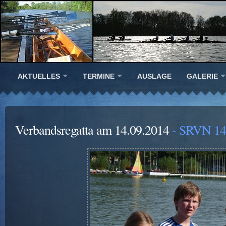
AKTUELLES
TERMINE
AUSLAGE
GALERIE
Verbandsregatta am 14.09.2014
- SRVN 14.