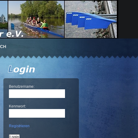
UCH
Benutzername:
Kennwort:
Registrieren