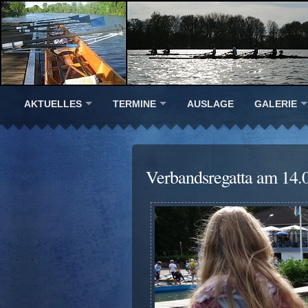
AKTUELLES
TERMINE
AUSLAGE
GALERIE
Verbandsregatta am 14.