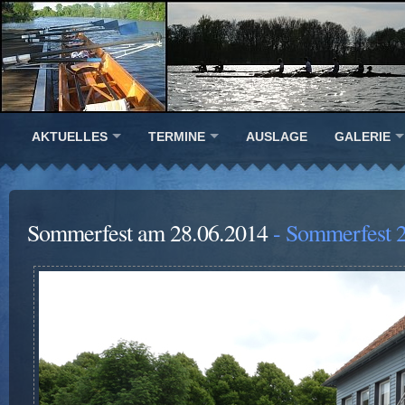
AKTUELLES
TERMINE
AUSLAGE
GALERIE
Sommerfest am 28.06.2014
- Sommerfest 2