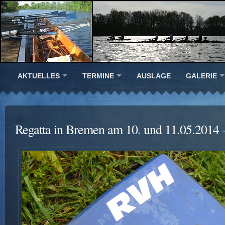
AKTUELLES
TERMINE
AUSLAGE
GALERIE
Regatta in Bremen am 10. und 11.05.2014
-