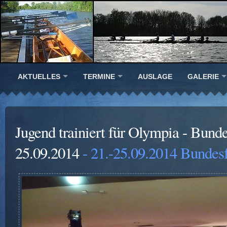
AKTUELLES
TERMINE
AUSLAGE
GALERIE
Jugend trainiert für Olympia - Bunde
25.09.2014
- 21.-25.09.2014 Bundesf