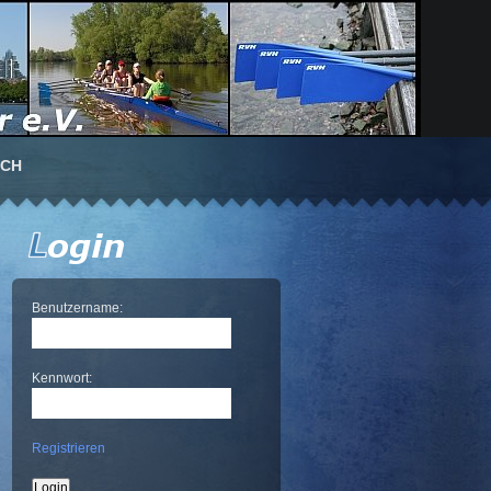
UCH
Benutzername:
Kennwort:
Registrieren