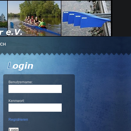
UCH
Benutzername:
Kennwort:
Registrieren