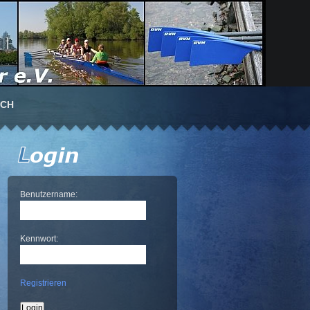
UCH
Benutzername:
Kennwort:
Registrieren