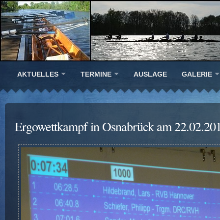
AKTUELLES
TERMINE
AUSLAGE
GALERIE
Ergowettkampf in Osnabrück am 22.02.20