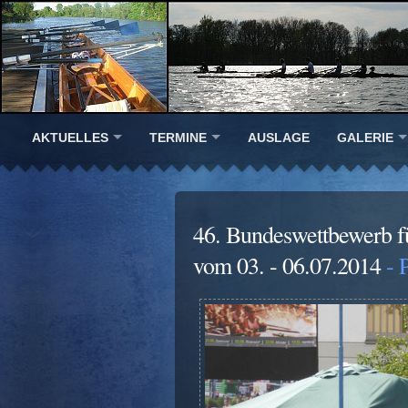
AKTUELLES
TERMINE
AUSLAGE
GALERIE
46. Bundeswettbewerb f
vom 03. - 06.07.2014
- 