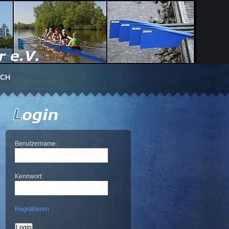
UCH
Benutzername:
Kennwort:
Registrieren