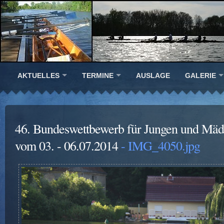
AKTUELLES
TERMINE
AUSLAGE
GALERIE
46. Bundeswettbewerb für Jungen und Mäd
vom 03. - 06.07.2014
- IMG_4050.jpg