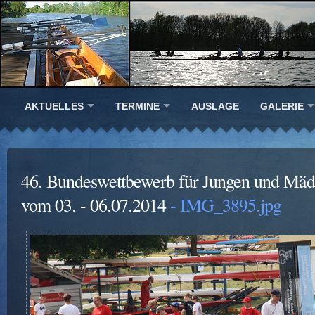
AKTUELLES
TERMINE
AUSLAGE
GALERIE
46. Bundeswettbewerb für Jungen und Mäd
vom 03. - 06.07.2014
- IMG_3895.jpg