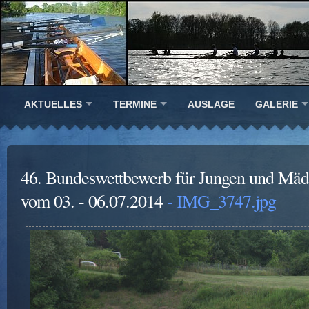
AKTUELLES
TERMINE
AUSLAGE
GALERIE
46. Bundeswettbewerb für Jungen und Mäd
vom 03. - 06.07.2014
- IMG_3747.jpg