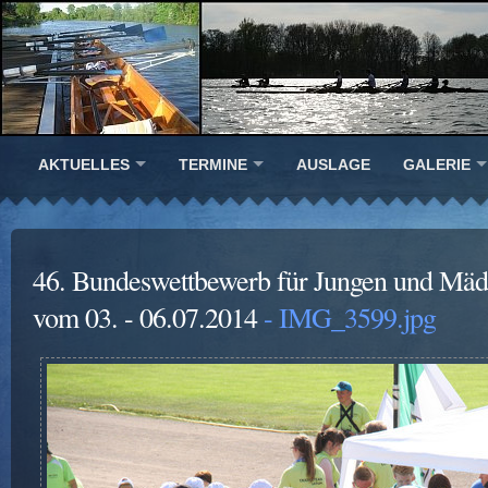
AKTUELLES
TERMINE
AUSLAGE
GALERIE
46. Bundeswettbewerb für Jungen und Mäd
vom 03. - 06.07.2014
- IMG_3599.jpg