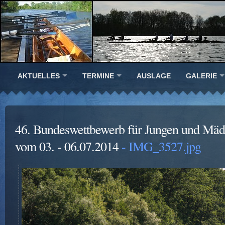
AKTUELLES
TERMINE
AUSLAGE
GALERIE
46. Bundeswettbewerb für Jungen und Mäd
vom 03. - 06.07.2014
- IMG_3527.jpg