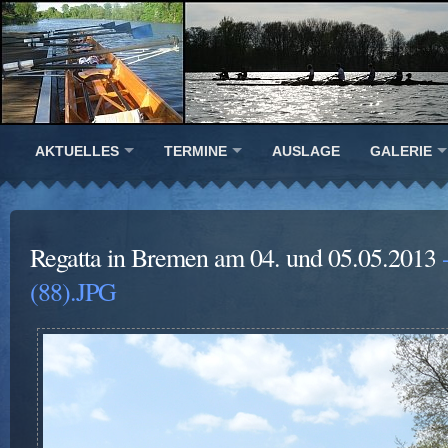
AKTUELLES
TERMINE
AUSLAGE
GALERIE
Regatta in Bremen am 04. und 05.05.2013
-
(88).JPG