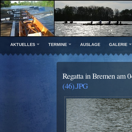
AKTUELLES
TERMINE
AUSLAGE
GALERIE
Regatta in Bremen am 0
(46).JPG