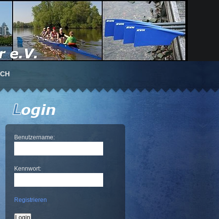
UCH
Benutzername:
Kennwort:
Registrieren