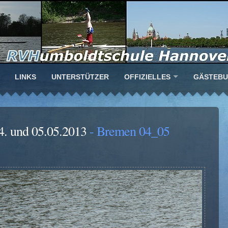
LINKS
UNTERSTÜTZER
OFFIZIELLES
GÄSTEB
4. und 05.05.2013
- Bremen 04_05