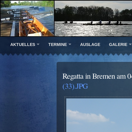
AKTUELLES
TERMINE
AUSLAGE
GALERIE
Regatta in Bremen am 0
(33).JPG