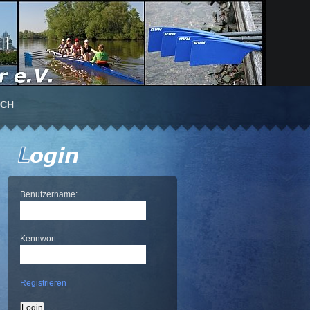
UCH
Benutzername:
Kennwort:
Registrieren