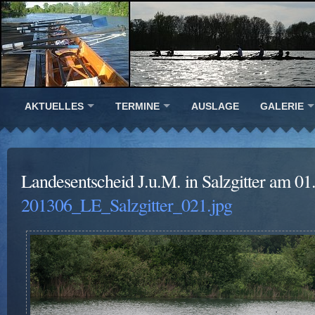
AKTUELLES
TERMINE
AUSLAGE
GALERIE
Landesentscheid J.u.M. in Salzgitter am 01
201306_LE_Salzgitter_021.jpg