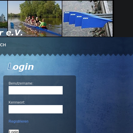
UCH
Benutzername:
Kennwort:
Registrieren