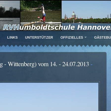
LINKS
UNTERSTÜTZER
OFFIZIELLES
GÄSTEB
 - Wittenberg) vom 14. - 24.07.2013
-