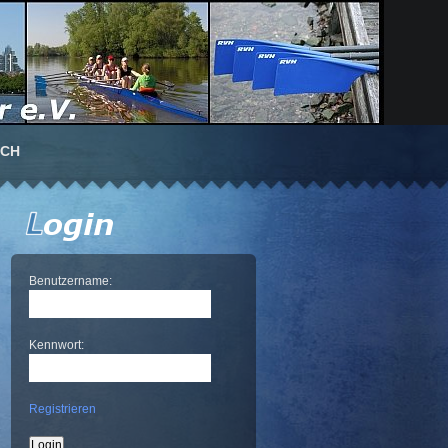
UCH
Benutzername:
Kennwort:
Registrieren