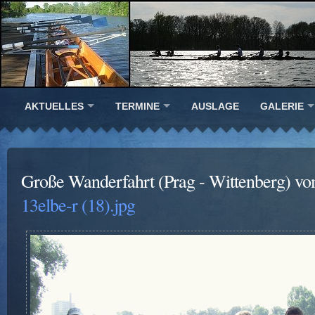
AKTUELLES
TERMINE
AUSLAGE
GALERIE
Große Wanderfahrt (Prag - Wittenberg) vo
13elbe-r (18).jpg