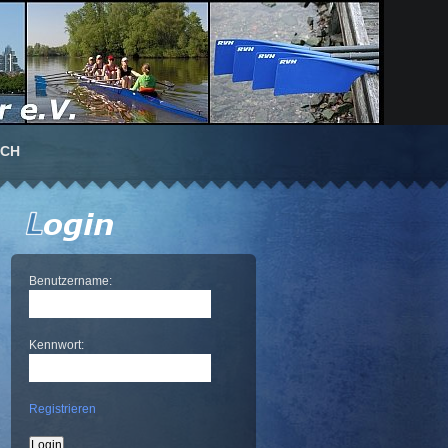
UCH
Benutzername:
Kennwort:
Registrieren