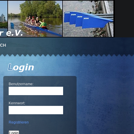
UCH
Benutzername:
Kennwort:
Registrieren