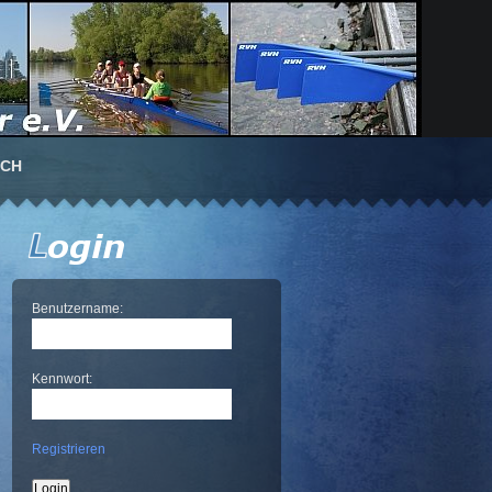
UCH
Benutzername:
Kennwort:
Registrieren