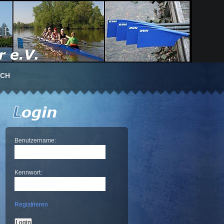
UCH
Benutzername:
Kennwort:
Registrieren