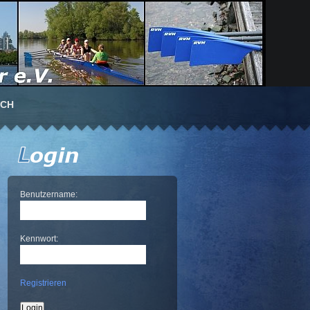
UCH
Benutzername:
Kennwort:
Registrieren