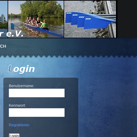
UCH
Benutzername:
Kennwort:
Registrieren