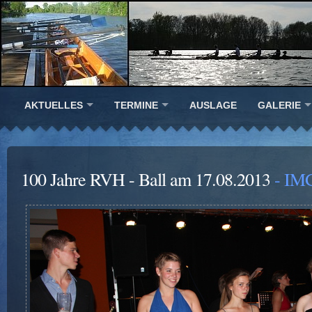
AKTUELLES
TERMINE
AUSLAGE
GALERIE
100 Jahre RVH - Ball am 17.08.2013
- IM