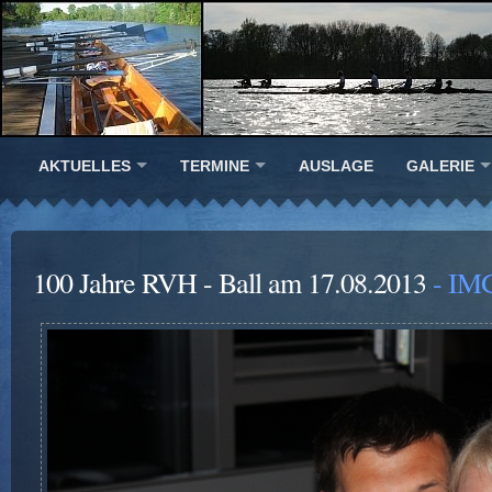
AKTUELLES
TERMINE
AUSLAGE
GALERIE
100 Jahre RVH - Ball am 17.08.2013
- IM