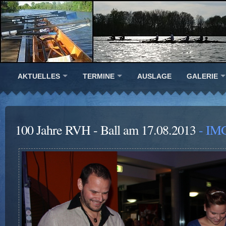
AKTUELLES
TERMINE
AUSLAGE
GALERIE
100 Jahre RVH - Ball am 17.08.2013
- IM