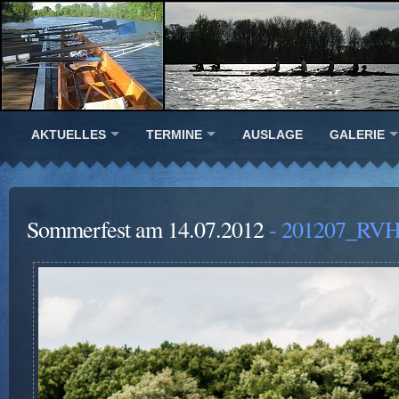
AKTUELLES
TERMINE
AUSLAGE
GALERIE
Sommerfest am 14.07.2012
- 201207_RVH