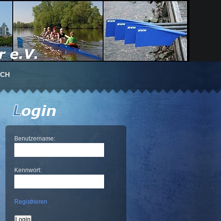
UCH
Benutzername:
Kennwort:
Registrieren