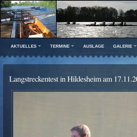
AKTUELLES
TERMINE
AUSLAGE
GALERIE
Langstreckentest in Hildesheim am 17.11.