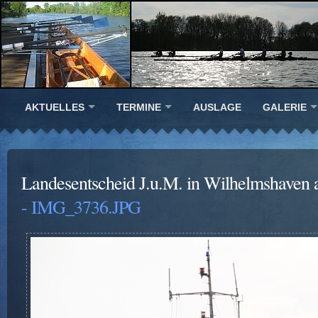
AKTUELLES
TERMINE
AUSLAGE
GALERIE
Landesentscheid J.u.M. in Wilhelmshaven 
- IMG_3736.JPG