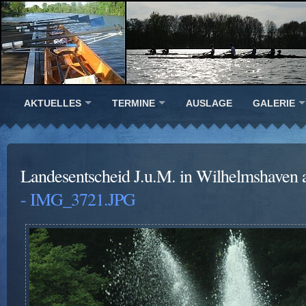
AKTUELLES
TERMINE
AUSLAGE
GALERIE
Landesentscheid J.u.M. in Wilhelmshaven 
- IMG_3721.JPG