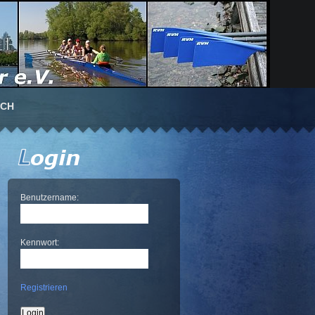
UCH
Benutzername:
Kennwort:
Registrieren