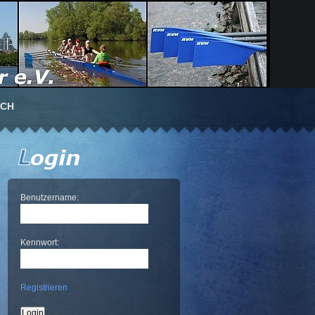
UCH
Benutzername:
Kennwort:
Registrieren