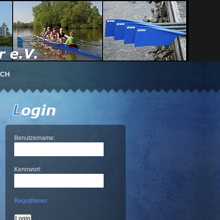
UCH
Benutzername:
Kennwort:
Registrieren