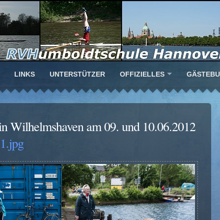
LINKS
UNTERSTÜTZER
OFFIZIELLES
GÄSTEB
 in Wilhelmshaven am 09. und 10.06.2012
.jpg